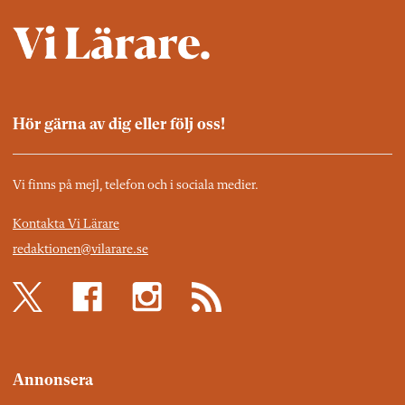
Hör gärna av dig eller följ oss!
Vi finns på mejl, telefon och i sociala medier.
Kontakta Vi Lärare
redaktionen@vilarare.se
Annonsera