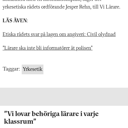
yrkesetiska rådets ordförande Jesper Rehn, till Vi Lärare.
LÄS ÄVEN
:
Etiska rådets svar på lagen om angiveri: Civil olydnad
”Lärare ska inte bli informatörer åt polisen"
Taggar:
Yrkesetik
”Vi lovar behöriga lärare i varje
klassrum”