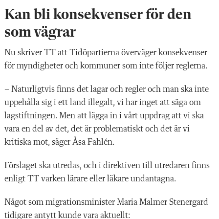
Kan bli konsekvenser för den
som vägrar
Nu skriver TT att Tidöpartierna överväger konsekvenser
för myndigheter och kommuner som inte följer reglerna.
– Naturligtvis finns det lagar och regler och man ska inte
uppehålla sig i ett land illegalt, vi har inget att säga om
lagstiftningen. Men att lägga in i vårt uppdrag att vi ska
vara en del av det, det är problematiskt och det är vi
kritiska mot, säger Åsa Fahlén.
Förslaget ska utredas, och i direktiven till utredaren finns
enligt TT varken lärare eller läkare undantagna.
Något som migrationsminister Maria Malmer Stenergard
tidigare antytt kunde vara aktuellt: