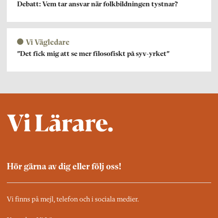
Debatt: Vem tar ansvar när folkbildningen tystnar?
Vi Vägledare
”Det fick mig att se mer filosofiskt på syv-yrket”
Hör gärna av dig eller följ oss!
Vi finns på mejl, telefon och i sociala medier.