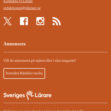
Kontakta Vi Lärare
redaktionen@vilarare.se
Annonsera
Vill du annonsera på sajten eller i våra magasin?
Kontakta Rabalder media