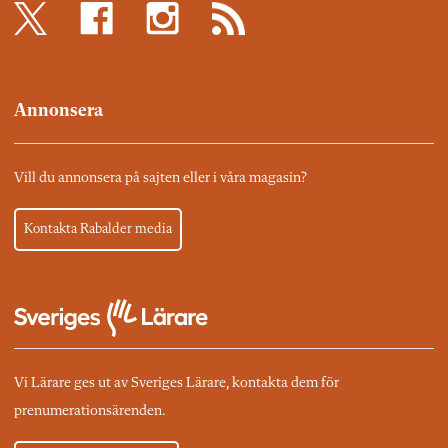
Annonsera
Vill du annonsera på sajten eller i våra magasin?
Kontakta Rabalder media
Vi Lärare ges ut av Sveriges Lärare, kontakta dem för
prenumerationsärenden.