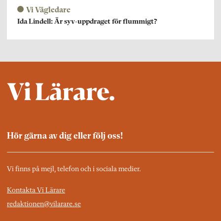
Vi Vägledare
Ida Lindell: Är syv-uppdraget för flummigt?
Hör gärna av dig eller följ oss!
Vi finns på mejl, telefon och i sociala medier.
Kontakta Vi Lärare
redaktionen@vilarare.se