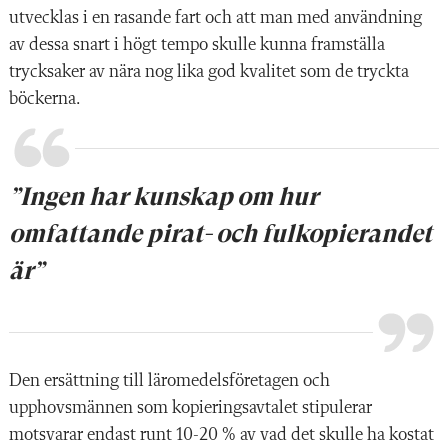
utvecklas i en rasande fart och att man med användning
av dessa snart i högt tempo skulle kunna framställa
trycksaker av nära nog lika god kvalitet som de tryckta
böckerna.
”Ingen har kunskap om hur
omfattande pirat- och fulkopierandet
är”
Den ersättning till läromedelsföretagen och
upphovsmännen som kopieringsavtalet stipulerar
motsvarar endast runt 10-20 % av vad det skulle ha kostat