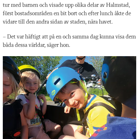
tur med barnen och visade upp olika delar av Halmstad,
först bostadsområden en bit bort och efter lunch åkte de
vidare till den andra sidan av staden, nära havet.
– Det var häftigt att på en och samma dag kunna visa dem
båda dessa världar, säger hon.