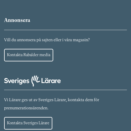
Annonsera
Vill du annonsera på sajten eller i våra magasin?
Kontakta Rabalder media
Vi Lärare ges ut av Sveriges Lärare, kontakta dem för
prenumerationsärenden.
Kontakta Sveriges Lärare