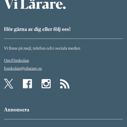
Hör gärna av dig eller följ oss!
Vi finns på mejl, telefon och i sociala medier.
Om Förskolan
forskolan@vilarare.se
Annonsera