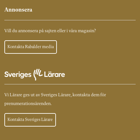
Annonsera
Vill du annonsera på sajten eller i våra magasin?
Kontakta Rabalder media
Vi Lärare ges ut av Sveriges Lärare, kontakta dem för
prenumerationsärenden.
Kontakta Sveriges Lärare