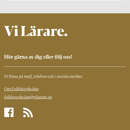
Hör gärna av dig eller följ oss!
Vi finns på mejl, telefon och i sociala medier.
Om Folkhögskolan
folkhogskolan@vilarare.se