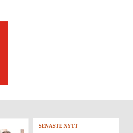
SENASTE NYTT