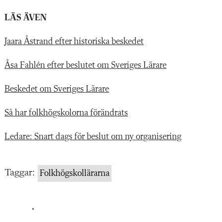
LÄS ÄVEN
Jaara Åstrand efter historiska beskedet
Åsa Fahlén efter beslutet om Sveriges Lärare
Beskedet om Sveriges Lärare
Så har folkhögskolorna förändrats
Ledare: Snart dags för beslut om ny organisering
Taggar:
Folkhögskollärarna
"