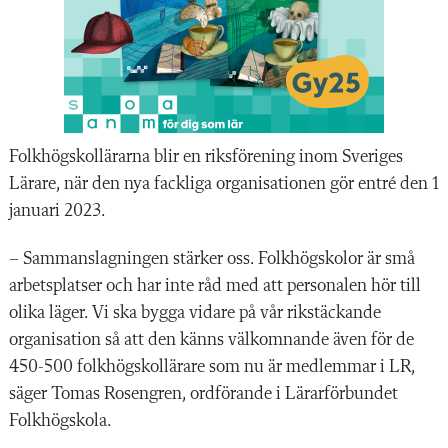
Folkhögskollärarna blir en riksförening inom Sveriges
Lärare
,
när den nya fackliga organisationen gör entré den 1
januari 2023.
–
Sammanslagningen stärker oss
. Folkhögskolor är små
arbetsplatser och har inte råd med att personalen hör till
olika läger. Vi ska bygga vidare på vår rikstäckande
organisation så att den känns välkomnande även för de
450-500 folkhögskollärare som nu är medlemmar i LR,
säger Tomas Rosengren, ordförande i Lärarförbundet
Folkhögskola.