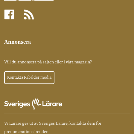
Annonsera
Vill du annonsera på sajten eller i våra magasin?
Kontakta Rabalder media
Vi Lärare ges ut av Sveriges Lärare, kontakta dem för
prenumerationsärenden.