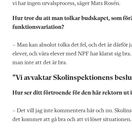
vi har ingen urvalsprocess, säger Mats Rosén.
Hur tror du att man tolkar budskapet, som förä
funktionsvariation?
– Man kan absolut tolka det fel, och det är därför 
elever, och våra elever med NPF har klarat sig bra.
man inte att det är bra.
”Vi avvaktar Skolinspektionens beslu
Hur ser ditt förtroende för den här rektorn ut 
– Det vill jag inte kommentera här och nu. Skolins
det kommer att gå bra och att vi löser situationen