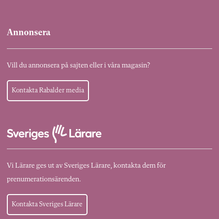
Annonsera
Vill du annonsera på sajten eller i våra magasin?
Kontakta Rabalder media
Vi Lärare ges ut av Sveriges Lärare, kontakta dem för
prenumerationsärenden.
Kontakta Sveriges Lärare