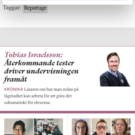
Taggar:
Reportage
Tobias Israelsson:
Återkommande tester
driver undervisningen
framåt
KRÖNIKA
Läraren om hur man redan på
lågstadiet kan arbeta för att göra det
odramatiskt för eleverna.