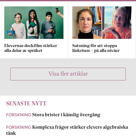
Elevernas dockfilm stärker
Satsning för att stoppa
alla delar av språket
läskrisen – på alla nivåer
Visa fler artiklar
SENASTE NYTT
FORSKNING
Stora brister i känslig övergång
FORSKNING
Komplexa frågor stärker elevers algebraiska
tänk