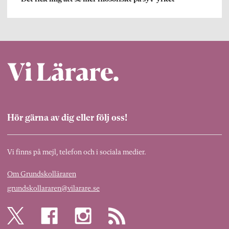
Hör gärna av dig eller följ oss!
Vi finns på mejl, telefon och i sociala medier.
Om Grundskolläraren
grundskollararen@vilarare.se