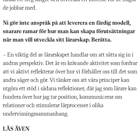
de jobbar med.
Ni gör inte anspråk på att leverera en färdig modell,
snarare ramar för hur man kan skapa förutsättningar
när man vill utveckla sitt lärarskap. Berätta.
– En viktig del av lärarskapet handlar om att sätta sig in i
andras perspektiv. Det är en krävande aktivitet som fordrar
att vi aktivt reflekterar över hur vi förhåller oss till det som
andra säger och gör. Vi tänker oss att våra principer kan
utgöra ett stöd i sådana reflektioner, där jag som lärare kan
fundera över hur jag tar position, kommunicerar om
relationer och stimulerar lärprocesser i olika
undervisningssammanhang.
LÄS ÄVEN