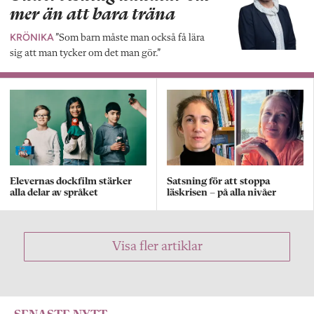
mer än att bara träna
KRÖNIKA
”Som barn måste man också få lära
sig att man tycker om det man gör.”
Elevernas dockfilm stärker
Satsning för att stoppa
alla delar av språket
läskrisen – på alla nivåer
Visa fler artiklar