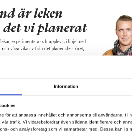
nd är leken
 det vi planerat
lekar, experimentera och uppleva, i linje med
och våga vika av från det planerade spåret,
Information
cookies
e för att anpassa innehållet och annonserna till användarna, tillh
vår trafik. Vi vidarebefordrar även sådana identifierare och anna
nnons- och analysföretag som vi samarbetar med. Dessa kan i sin