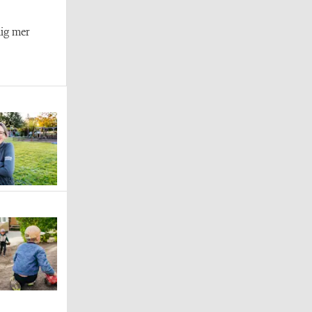
mig mer