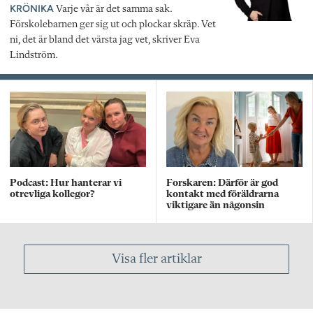
KRÖNIKA
Varje vår är det samma sak.
Förskolebarnen ger sig ut och plockar skräp. Vet
ni, det är bland det värsta jag vet, skriver Eva
Lindström.
Podcast: Hur hanterar vi
Forskaren: Därför är god
otrevliga kollegor?
kontakt med föräldrarna
viktigare än någonsin
Visa fler artiklar