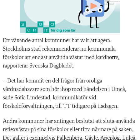
Ett växande antal kommuner har valt att agera.
Stockholms stad rekommenderar nu kommunala
förskolor att endast använda västar med kardborre,
rapporterar
Svenska Dagbladet
.
– Det har kommit en del frågor från oroliga
vårdnadshavare som hör ihop med händelsen i Umeå,
sade Sofia Lindestad, kommunikatör vid
förskoleförvaltningen, till TT tidigare på tisdagen.
Andra kommuner har antingen beslutat att sluta använda
reflexvästar på sina förskolor eller titta närmare på saken.
Det gäller i exempelvis Falkenberg, Gävle, Arjeplog, Luleå,