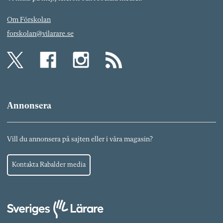
Om Förskolan
forskolan@vilarare.se
Annonsera
Vill du annonsera på sajten eller i våra magasin?
Kontakta Rabalder media