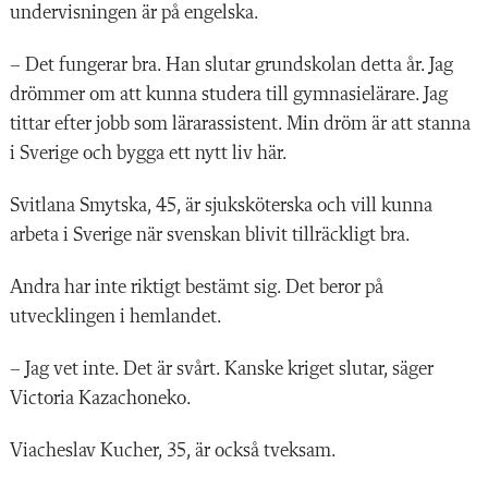
undervisningen är på engelska.
– Det fungerar bra. Han slutar grundskolan detta år. Jag
drömmer om att kunna studera till gymnasielärare. Jag
tittar efter jobb som lärarassistent. Min dröm är att stanna
i Sverige och bygga ett nytt liv här.
Svitlana Smytska, 45, är sjuksköterska och vill kunna
arbeta i Sverige när svenskan blivit tillräckligt bra.
Andra har inte riktigt bestämt sig. Det beror på
utvecklingen i hemlandet.
– Jag vet inte. Det är svårt. Kanske kriget slutar, säger
Victoria Kazachoneko.
Viacheslav Kucher, 35, är också tveksam.