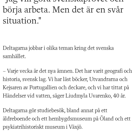
börja arbeta. Men det är en svår
situation."
Deltagarna jobbar i olika teman kring det svenska
samhället.
– Varje vecka är det nya ämnen. Det har varit geografi och
historia, svensk lag. Vi har läst böcker, Utvandrarna och
Kejsaren av Portugallien och deckare, och vi har tittat på
Händelser vid vatten, säger Liudmyla Uvarenko, 40 år.
Deltagarna gör studiebesök, bland annat på ett
äldreboende och ett hembygdsmuseum på Öland och ett
psykiatrihistoriskt museum i Växjö.