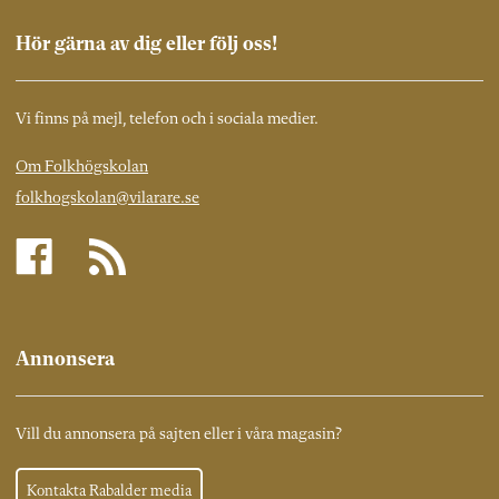
Hör gärna av dig eller följ oss!
Vi finns på mejl, telefon och i sociala medier.
Om Folkhögskolan
folkhogskolan@vilarare.se
Annonsera
Vill du annonsera på sajten eller i våra magasin?
Kontakta Rabalder media