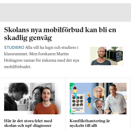
Skolans nya mobilförbud kan bli en
skadlig genväg
STUDIERO
Alla vill ha lugn och studiero i
klassrummet. Men forskaren Martin
Holmgren varnar för riskerna med det nya
mobilförbudet.
Här är det stora felet med
Konflikthantering är
skolan och npf-diagnoser
nyckeln till allt