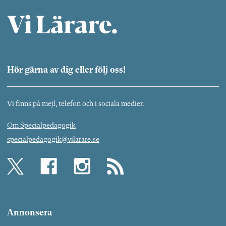
Hör gärna av dig eller följ oss!
Vi finns på mejl, telefon och i sociala medier.
Om Specialpedagogik
specialpedagogik@vilarare.se
Annonsera