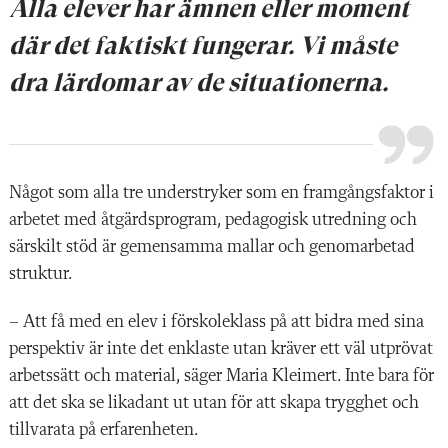
Alla elever har ämnen eller moment
där det faktiskt fungerar. Vi måste
dra lärdomar av de situationerna.
Något som alla tre understryker som en framgångsfaktor i
arbetet med åtgärdsprogram, pedagogisk utredning och
särskilt stöd är gemensamma mallar och genomarbetad
struktur.
– Att få med en elev i förskoleklass på att bidra med sina
perspektiv är inte det enklaste utan kräver ett väl utprövat
arbetssätt och material, säger Maria Kleimert. Inte bara för
att det ska se likadant ut utan för att skapa trygghet och
tillvarata på erfarenheten.