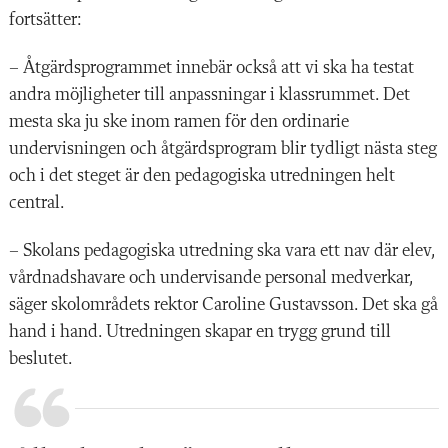
fortsätter:
– Åtgärdsprogrammet innebär också att vi ska ha testat
andra möjligheter till anpassningar i klassrummet. Det
mesta ska ju ske inom ramen för den ordinarie
undervisningen och åtgärdsprogram blir tydligt nästa steg
och i det steget är den pedagogiska utredningen helt
central.
– Skolans pedagogiska utredning ska vara ett nav där elev,
vårdnadshavare och undervisande personal medverkar,
säger skolområdets rektor Caroline Gustavsson. Det ska gå
hand i hand. Utredningen skapar en trygg grund till
beslutet.