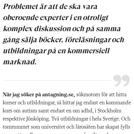
Problemet är att de ska vara
oberoende experter i en otroligt
komplex diskussion och på samma
gång sälja böcker, föreläsningar och
utbildningar på en kommersiell
marknad.
När jag söker på antagning.se,
sökmotorn för att hitta
kurser och utbildningar, så hittar jag endast en kommande
kurs om autism samt endast en om adhd, i Stockholm
respektive Jönköping. Två utbildningar i hela Sverige. Och
tomrummet som universitet och lärosäten har skapat fylls