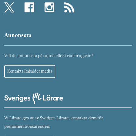
Annonsera
Vill du annonsera på sajten eller i våra magasin?
Kontakta Rabalder media
Vi Lärare ges ut av Sveriges Lärare, kontakta dem för
prenumerationsärenden.