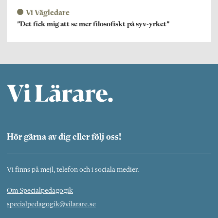
Vi Vägledare
”Det fick mig att se mer filosofiskt på syv-yrket”
Hör gärna av dig eller följ oss!
Vi finns på mejl, telefon och i sociala medier.
Om Specialpedagogik
specialpedagogik@vilarare.se