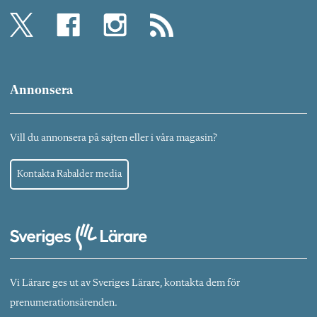
Annonsera
Vill du annonsera på sajten eller i våra magasin?
Kontakta Rabalder media
Vi Lärare ges ut av Sveriges Lärare, kontakta dem för
prenumerationsärenden.