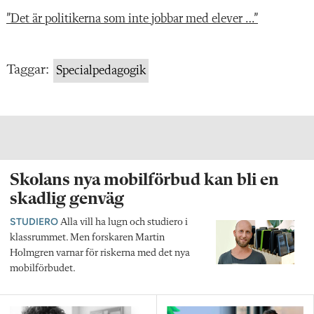
”Det är politikerna som inte jobbar med elever …”
Taggar:
Specialpedagogik
Skolans nya mobilförbud kan bli en
skadlig genväg
STUDIERO
Alla vill ha lugn och studiero i
klassrummet. Men forskaren Martin
Holmgren varnar för riskerna med det nya
mobilförbudet.