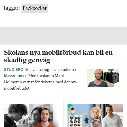
Taggar:
Fackböcker
Skolans nya mobilförbud kan bli en
skadlig genväg
STUDIERO
Alla vill ha lugn och studiero i
klassrummet. Men forskaren Martin
Holmgren varnar för riskerna med det nya
mobilförbudet.