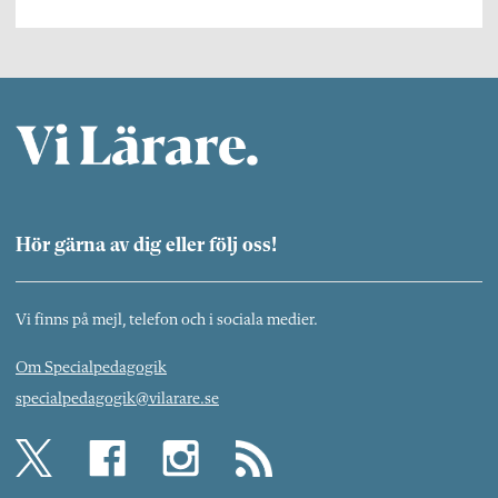
Hör gärna av dig eller följ oss!
Vi finns på mejl, telefon och i sociala medier.
Om Specialpedagogik
specialpedagogik@vilarare.se