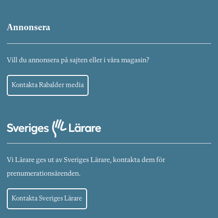
Annonsera
Vill du annonsera på sajten eller i våra magasin?
Kontakta Rabalder media
Vi Lärare ges ut av Sveriges Lärare, kontakta dem för
prenumerationsärenden.
Kontakta Sveriges Lärare