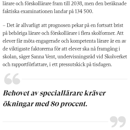
lärare och förskollärare fram till 2038, men den beräknade
faktiska examinationen landar på 134 500.
– Det är allvarligt att prognosen pekar på en fortsatt brist
på behöriga lärare och förskollärare i flera skolformer. Att
elever får möta engagerade och kompetenta lärare är en av
de viktigaste faktorerna för att elever ska nå framgång i
skolan, säger Sanna Vent, undervisningsråd vid Skolverket
och rapportförfattare, i ett pressutskick på tisdagen.
Behovet av speciallärare kräver
ökningar med 80 procent.