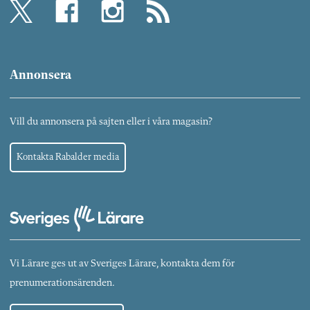
Annonsera
Vill du annonsera på sajten eller i våra magasin?
Kontakta Rabalder media
Vi Lärare ges ut av Sveriges Lärare, kontakta dem för
prenumerationsärenden.