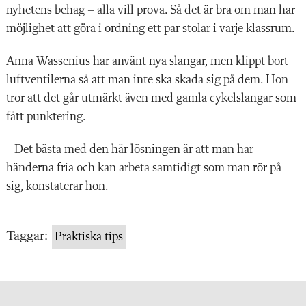
nyhetens behag – alla vill prova. Så det är bra om man har
möjlighet att göra i ordning ett par stolar i varje klassrum.
Anna Wassenius har använt nya slangar, men klippt bort
luftventilerna så att man inte ska skada sig på dem. Hon
tror att det går utmärkt även med gamla cykelslangar som
fått punktering.
– Det bästa med den här lösningen är att man har
händerna fria och kan arbeta samtidigt som man rör på
sig, konstaterar hon.
Taggar:
Praktiska tips