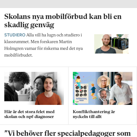
Skolans nya mobilförbud kan bli en
skadlig genväg
STUDIERO
Alla vill ha lugn och studiero i
klassrummet. Men forskaren Martin
Holmgren varnar för riskerna med det nya
mobilförbudet.
Här är det stora felet med
Konflikthantering är
skolan och npf-diagnoser
nyckeln till allt
”Vi behöver fler specialpedagoger som