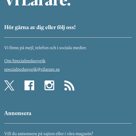
Hör gärna av dig eller följ oss!
Vi finns på mejl, telefon och i sociala medier.
Om Specialpedagogik
specialpedagogik@vilarare.se
Annonsera
Vill du annonsera på sajten eller i våra magasin?