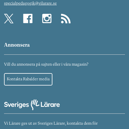
specialpedagogik@vilarare.se
Annonsera
Vill du annonsera på sajten eller i våra magasin?
Kontakta Rabalder media
Vi Lärare ges ut av Sveriges Lärare, kontakta dem för