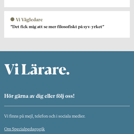
Vi Vägledare
”Det fick mig att se mer filosofiskt på syv-yrket”
Hör gärna av dig eller följ oss!
Vi finns på mejl, telefon och i sociala medier.
Om Specialpedagogik