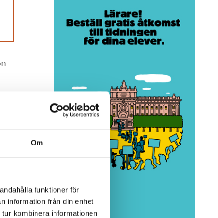
on
Om
.
andahålla funktioner för
n information från din enhet
 tur kombinera informationen