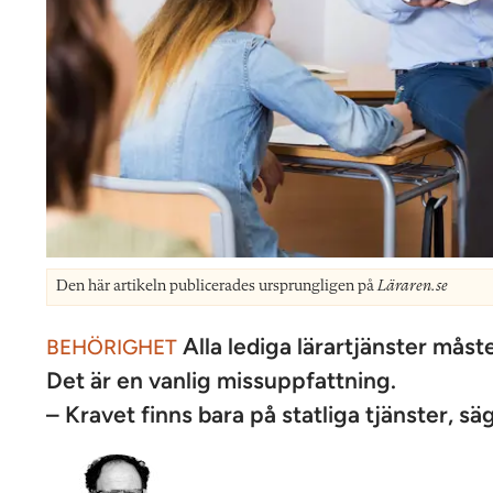
Den här artikeln publicerades ursprungligen på
Läraren.se
Alla lediga lärartjänster måste
BEHÖRIGHET
Det är en vanlig missuppfattning.
– Kravet finns bara på statliga tjänster, s