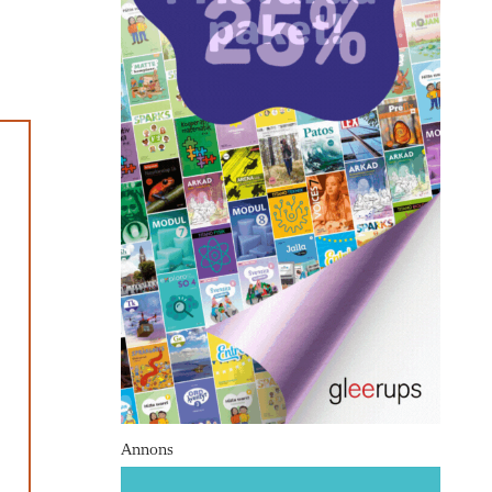
Annons