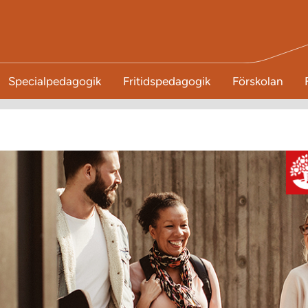
Specialpedagogik
Fritidspedagogik
Förskolan