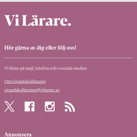
Hör gärna av dig eller följ oss!
Vi finns på mejl, telefon och i sociala medier.
Om Grundskolläraren
grundskollararen@vilarare.se
Annonsera