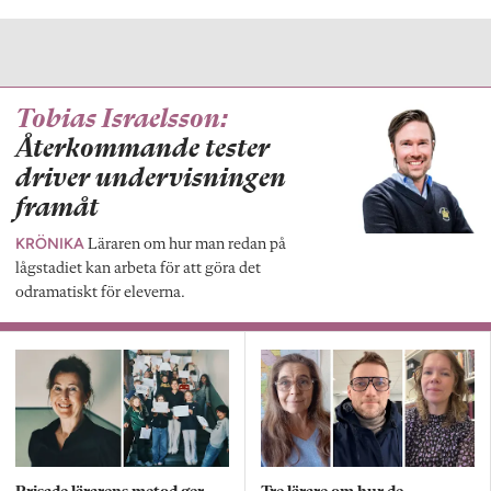
Tobias Israelsson:
Återkommande tester
driver undervisningen
framåt
KRÖNIKA
Läraren om hur man redan på
lågstadiet kan arbeta för att göra det
odramatiskt för eleverna.