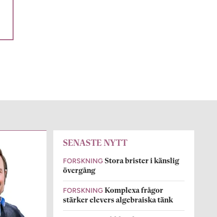
SENASTE NYTT
FORSKNING
Stora brister i känslig
övergång
FORSKNING
Komplexa frågor
stärker elevers algebraiska tänk