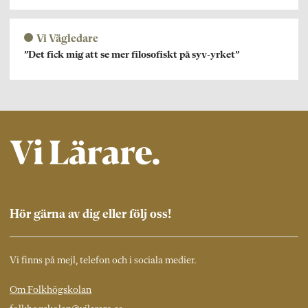
Vi Vägledare
”Det fick mig att se mer filosofiskt på syv-yrket”
Hör gärna av dig eller följ oss!
Vi finns på mejl, telefon och i sociala medier.
Om Folkhögskolan