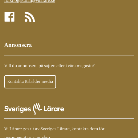
folkhogskolan@vilarare.se
Annonsera
Vill du annonsera på sajten eller i våra magasin?
Kontakta Rabalder media
Vi Lärare ges ut av Sveriges Lärare, kontakta dem för
prenumerationsärenden.