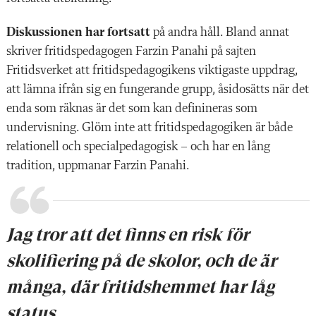
Diskussionen har fortsatt
på andra håll. Bland annat
skriver fritidspedagogen Farzin Panahi på sajten
Fritidsverket att fritidspedagogikens viktigaste uppdrag,
att lämna ifrån sig en fungerande grupp, åsidosätts när det
enda som räknas är det som kan definineras som
undervisning. Glöm inte att fritidspedagogiken är både
relationell och specialpedagogisk – och har en lång
tradition, uppmanar Farzin Panahi.
Jag tror att det finns en risk för
skolifiering på de skolor, och de är
många, där fritidshemmet har låg
status.