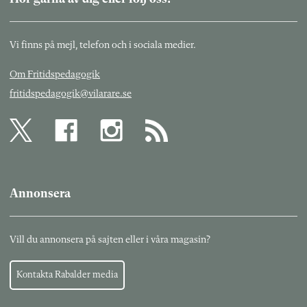
Vi finns på mejl, telefon och i sociala medier.
Om Fritidspedagogik
fritidspedagogik@vilarare.se
Annonsera
Vill du annonsera på sajten eller i våra magasin?
Kontakta Rabalder media