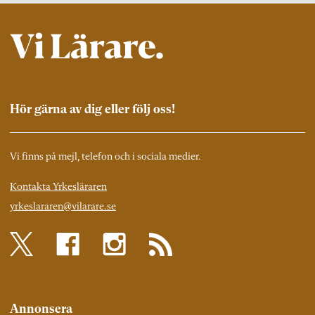
Hör gärna av dig eller följ oss!
Vi finns på mejl, telefon och i sociala medier.
Kontakta Yrkesläraren
yrkeslararen@vilarare.se
Annonsera