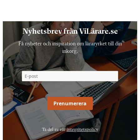
Nyhetsbrev från ViLärare.se
Få nyheter och inspiration om läraryrket till din
inkorg.
Prenumerera
Ta del av vår
integritetspolicy