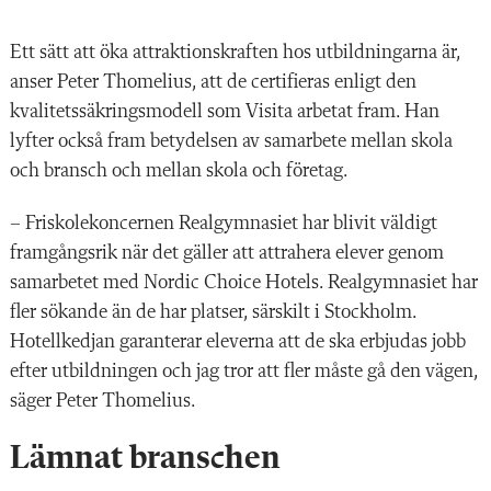
Ett sätt att öka attraktionskraften hos utbildningarna är,
anser Peter Thomelius, att de certifieras enligt den
kvalitetssäkringsmodell som Visita arbetat fram. Han
lyfter också fram betydelsen av samarbete mellan skola
och bransch och mellan skola och företag.
– Friskolekoncernen Realgymnasiet har blivit väldigt
framgångsrik när det gäller att attrahera elever genom
samarbetet med Nordic Choice Hotels. Realgymnasiet har
fler sökande än de har platser, särskilt i Stockholm.
Hotellkedjan garanterar eleverna att de ska erbjudas jobb
efter utbildningen och jag tror att fler måste gå den vägen,
säger Peter Thomelius.
Lämnat branschen