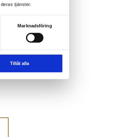
deras tjänster.
Marknadsföring
Tillåt alla