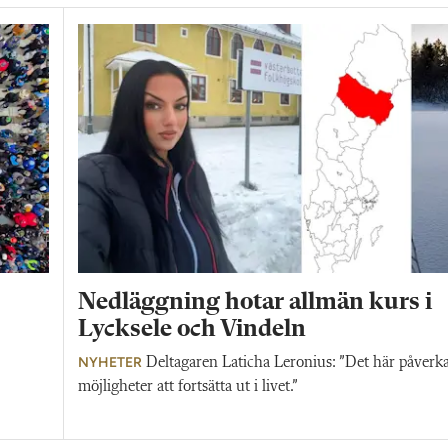
Nedläggning hotar allmän kurs i
Lycksele och Vindeln
NYHETER
Deltagaren Laticha Leronius: ”Det här påverka
möjligheter att fortsätta ut i livet.”