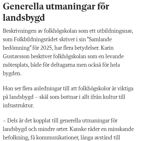
Generella utmaningar för
landsbygd
Beskrivningen av folkhögskolan som ett utbildningsnav,
som Folkbildningsrådet skriver i sin ”Samlande
bedömning” för 2025, har flera betydelser. Karin
Gustavsson beskriver folkhögskolan som en levande
mötesplats, både för deltagarna men också för hela
bygden.
Hon ser flera anledningar till att folkhögskolor är viktiga
på landsbygd – skäl som bottnar i allt ifrån kultur till
infrastruktur.
– Dels är det kopplat till generella utmaningar för
landsbygd och mindre orter. Kanske råder en minskande
befolkning, få kommunikationer, långa avstånd till