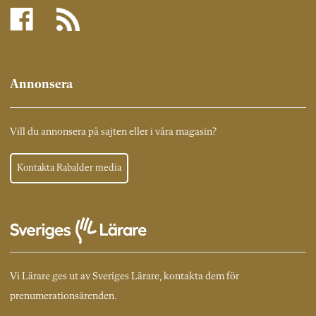
Annonsera
Vill du annonsera på sajten eller i våra magasin?
Kontakta Rabalder media
Vi Lärare ges ut av Sveriges Lärare, kontakta dem för
prenumerationsärenden.