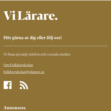
Hör gärna av dig eller följ oss!
Vi finns på mejl, telefon och i sociala medier.
Om Folkhögskolan
folkhogskolan@vilarare.se
Annonsera