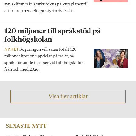
syn skiftar, från starkt fokus på kursplaner till
ett friare, mer deltagarstyrt arbetssätt.
120 miljoner till språkstöd på
folkhögskolan
NYHET
Regeringen vill satsa totalt 120
miljoner kronor, uppdelat på tre år, på
språkstärkande insatser vid folkhögskolor,
från och med 2026.
Visa fler artiklar
SENASTE NYTT