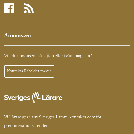
Annonsera
Vill du annonsera på sajten eller i våra magasin?
Kontakta Rabalder media
Vi Lärare ges ut av Sveriges Lärare, kontakta dem för
prenumerationsärenden.