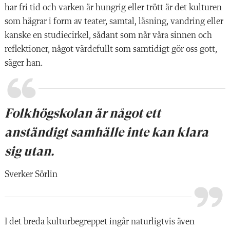
har fri tid och varken är hungrig eller trött är det kulturen
som hägrar i form av teater, samtal, läsning, vandring eller
kanske en studiecirkel, sådant som når våra sinnen och
reflektioner, något värdefullt som samtidigt gör oss gott,
säger han.
Folkhögskolan är något ett
anständigt samhälle inte kan klara
sig utan.
Sverker Sörlin
I det breda kulturbegreppet ingår naturligtvis även