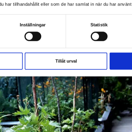
har tillhandahållit eller som de har samlat in när du har använt 
Inställningar
Statistik
Tillåt urval