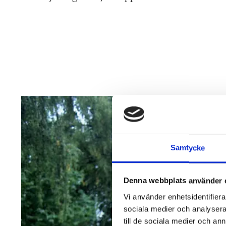
Samtycke
Denna webbplats använder 
Vi använder enhetsidentifierar
sociala medier och analysera 
till de sociala medier och a