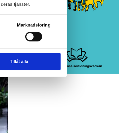
deras tjänster.
Marknadsföring
Tillåt alla