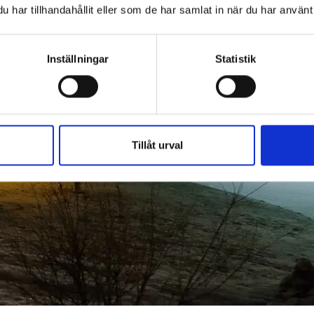
har tillhandahållit eller som de har samlat in när du har använt 
Inställningar
Statistik
Tillåt urval