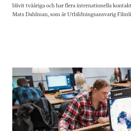
blivit tvååriga och har flera internationella kontak
Mats Dahlman, som är Utbildningsansvarig Filmli