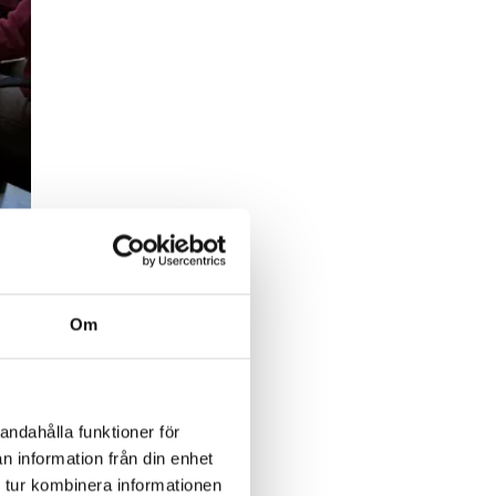
Om
andahålla funktioner för
n information från din enhet
 tur kombinera informationen