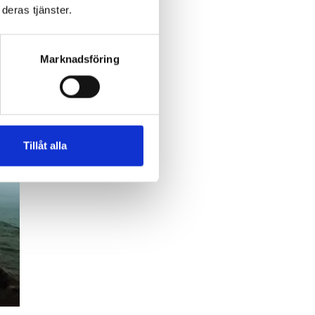
deras tjänster.
Marknadsföring
Tillåt alla