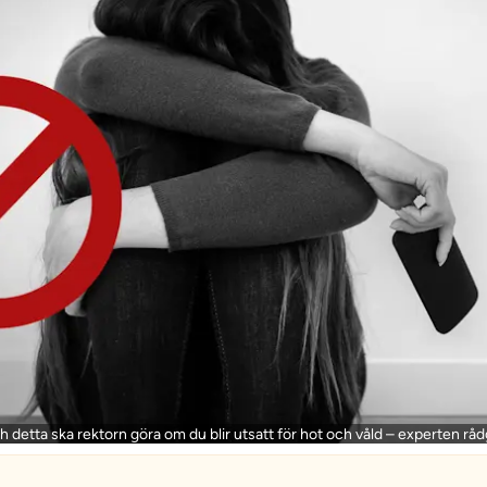
h detta ska rektorn göra om du blir utsatt för hot och våld – experten råd