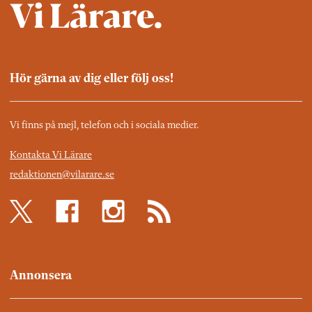
Hör gärna av dig eller följ oss!
Vi finns på mejl, telefon och i sociala medier.
Kontakta Vi Lärare
redaktionen@vilarare.se
Annonsera