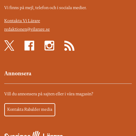
Vi finns på mejl, telefon och i sociala medier.
Kontakta Vi Lärare
redaktionen@vilarare.se
Annonsera
Vill du annonsera på sajten eller i våra magasin?
Kontakta Rabalder media