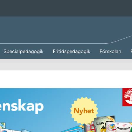
Specialpedagogik
Fritidspedagogik
Förskolan