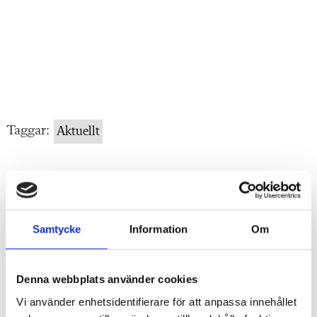
Taggar:
Aktuellt
"
Annons
"
Samtycke
Information
Om
Denna webbplats använder cookies
Vi använder enhetsidentifierare för att anpassa innehållet