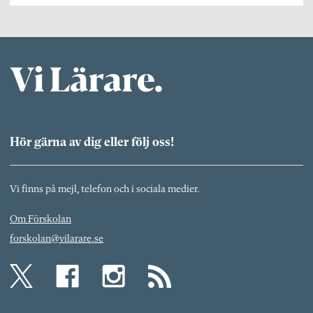
Hör gärna av dig eller följ oss!
Vi finns på mejl, telefon och i sociala medier.
Om Förskolan
forskolan@vilarare.se