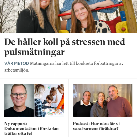
De håller koll på stressen med
pulsmätningar
VÅR METOD
Mätningarna har lett till konkreta förbättringar av
arbetsmiljön.
Ny rapport:
Podcast: Hur nära får vi
Dokumentation i förskolan
vara barnens föräldrar?
träffar ofta fel