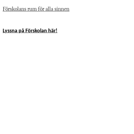
Förskolans rum för alla sinnen
Lyssna på Förskolan här!