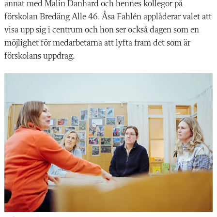
annat med Malin Danhard och hennes kollegor på
förskolan Bredäng Alle 46. Åsa Fahlén applåderar valet att
visa upp sig i centrum och hon ser också dagen som en
möjlighet för medarbetarna att lyfta fram det som är
förskolans uppdrag.