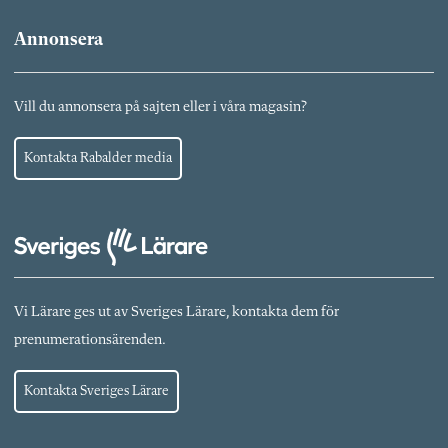
Annonsera
Vill du annonsera på sajten eller i våra magasin?
Kontakta Rabalder media
Vi Lärare ges ut av Sveriges Lärare, kontakta dem för
prenumerationsärenden.
Kontakta Sveriges Lärare