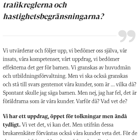
trafikreglerna och
hastighetsbegränsningarna?
Vi utvärderar och följer upp, vi bedömer oss själva, vår
insats, våra kompetenser, vårt uppdrag, vi bedömer
effekterna det ger för barnen. Vi granskas av huvudmän
och utbildningsförvaltning. Men vi ska också granskas
och stå till svars gentemot våra kunder, som är … vilka då?
Spontant skulle jag säga barnen. Men nej, jag har fel, det är
föräldrarna som är våra kunder. Varför då? Vad vet de?
Vi har ett uppdrag, öppet för tolkningar men ändå
tydligt.
Vi vet det, vi kan det. Men utifrån dessa
brukarenkäter förväntas också våra kunder veta det. För de