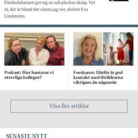
Förskolebarnen ger sig ut och plockar skräp. Vet
ni, det är bland det värsta jag vet, skriver Eva
Lindström.
Podcast: Hur hanterar vi
Forskaren: Därför är god
otrevliga kollegor?
kontakt med föräldrarna
viktigare än någonsin
Visa fler artiklar
SENASTE NYTT