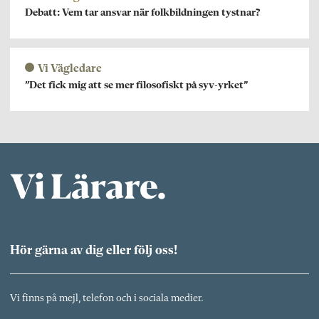
Debatt: Vem tar ansvar när folkbildningen tystnar?
Vi Vägledare
”Det fick mig att se mer filosofiskt på syv-yrket”
Hör gärna av dig eller följ oss!
Vi finns på mejl, telefon och i sociala medier.