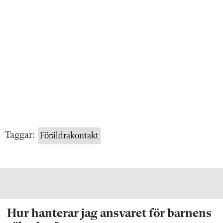
Taggar:
Föräldrakontakt
Hur hanterar jag ansvaret för barnens