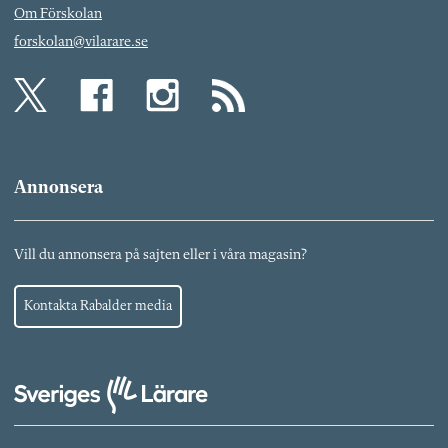
Om Förskolan
forskolan@vilarare.se
Annonsera
Vill du annonsera på sajten eller i våra magasin?
Kontakta Rabalder media