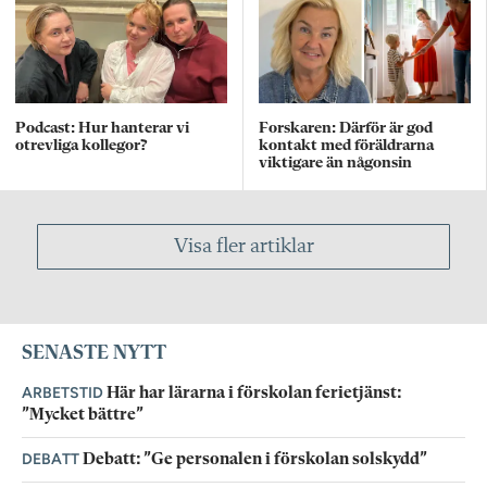
Podcast: Hur hanterar vi
Forskaren: Därför är god
otrevliga kollegor?
kontakt med föräldrarna
viktigare än någonsin
Visa fler artiklar
SENASTE NYTT
ARBETSTID
Här har lärarna i förskolan ferietjänst:
”Mycket bättre”
DEBATT
Debatt: ”Ge personalen i förskolan solskydd”