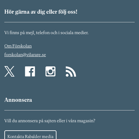
Hör gärna av dig eller följ oss!
Vi finns på mejl, telefon och i sociala medier.
Om Förskolan
forskolan@vilarare.se
Annonsera
Vill du annonsera på sajten eller i våra magasin?
Kontakta Rabalder media