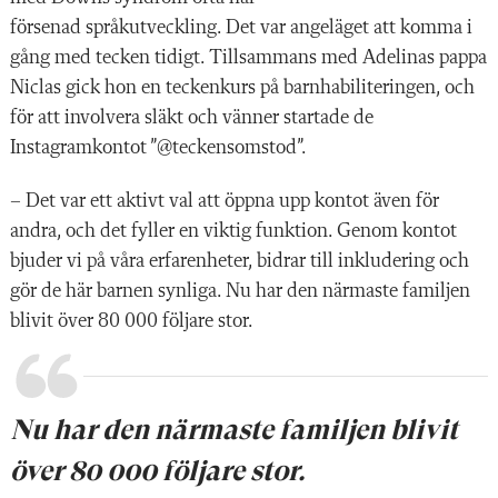
försenad språkutveckling. Det var angeläget att komma i
gång med tecken tidigt. Tillsammans med Adelinas pappa
Niclas gick hon en teckenkurs på barnhabiliteringen, och
för att involvera släkt och vänner startade de
Instagramkontot ”@teckensomstod”.
– Det var ett aktivt val att öppna upp kontot även för
andra, och det fyller en viktig funktion. Genom kontot
bjuder vi på våra erfarenheter, bidrar till inkludering och
gör de här barnen synliga. Nu har den närmaste familjen
blivit över 80 000 följare stor.
Nu har den närmaste familjen blivit
över 80 000 följare stor.