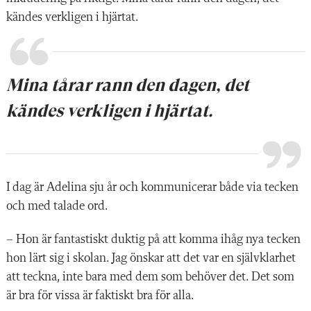
kändes verkligen i hjärtat.
Mina tårar rann den dagen, det
kändes verkligen i hjärtat.
I dag är Adelina sju år och kommunicerar både via tecken
och med talade ord.
– Hon är fantastiskt duktig på att komma ihåg nya tecken
hon lärt sig i skolan. Jag önskar att det var en självklarhet
att teckna, inte bara med dem som behöver det. Det som
är bra för vissa är faktiskt bra för alla.