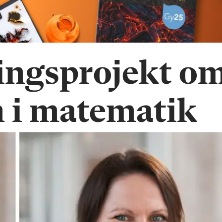
ingsprojekt o
 i matematik