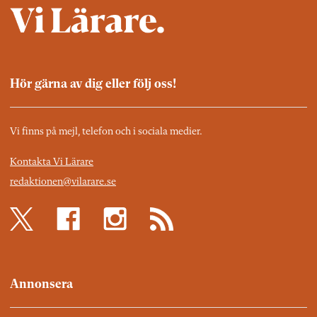
Hör gärna av dig eller följ oss!
Vi finns på mejl, telefon och i sociala medier.
Kontakta Vi Lärare
redaktionen@vilarare.se
Annonsera