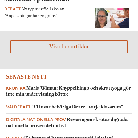
DEBATT
Ny typ av stöd i skolan:
"Anpassningar har en gräns”
Visa fler artiklar
SENASTE NYTT
KRÖNIKA
Maria Wiman: Knyppelbingo och skrattyoga gör
inte min undervisning bättre
VALDEBATT
”Vi lovar behöriga lärare i varje klassrum”
DIGITALA NATIONELLA PROV
Regeringen skrotar digitala
nationella proven definitivt