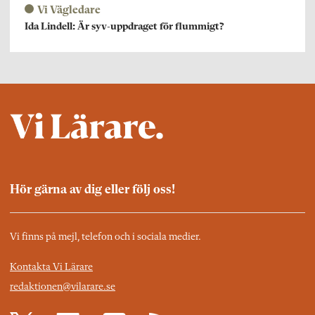
Vi Vägledare
Ida Lindell: Är syv-uppdraget för flummigt?
Hör gärna av dig eller följ oss!
Vi finns på mejl, telefon och i sociala medier.
Kontakta Vi Lärare
redaktionen@vilarare.se