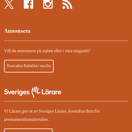
Annonsera
Vill du annonsera på sajten eller i våra magasin?
Kontakta Rabalder media
Vi Lärare ges ut av Sveriges Lärare, kontakta dem för
prenumerationsärenden.