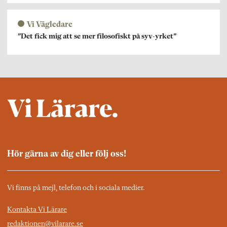
Vi Vägledare
”Det fick mig att se mer filosofiskt på syv-yrket”
Hör gärna av dig eller följ oss!
Vi finns på mejl, telefon och i sociala medier.
Kontakta Vi Lärare
redaktionen@vilarare.se