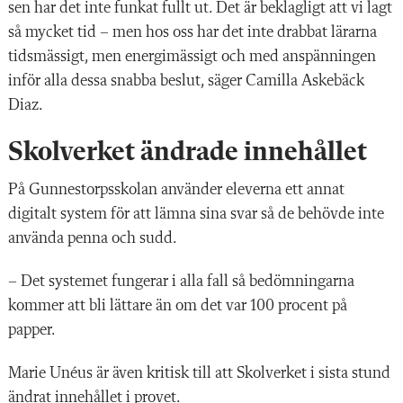
sen har det inte funkat fullt ut. Det är beklagligt att vi lagt
så mycket tid – men hos oss har det inte drabbat lärarna
tidsmässigt, men energimässigt och med anspänningen
inför alla dessa snabba beslut, säger Camilla Askebäck
Diaz.
Skolverket ändrade innehållet
På Gunnestorpsskolan använder eleverna ett annat
digitalt system för att lämna sina svar så de behövde inte
använda penna och sudd.
– Det systemet fungerar i alla fall så bedömningarna
kommer att bli lättare än om det var 100 procent på
papper.
Marie Unéus är även kritisk till att Skolverket i sista stund
ändrat innehållet i provet.