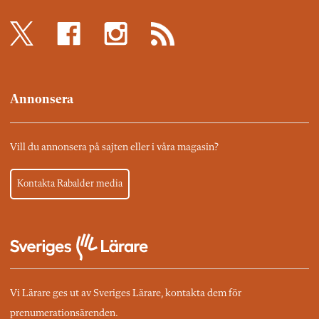
Annonsera
Vill du annonsera på sajten eller i våra magasin?
Kontakta Rabalder media
Vi Lärare ges ut av Sveriges Lärare, kontakta dem för
prenumerationsärenden.