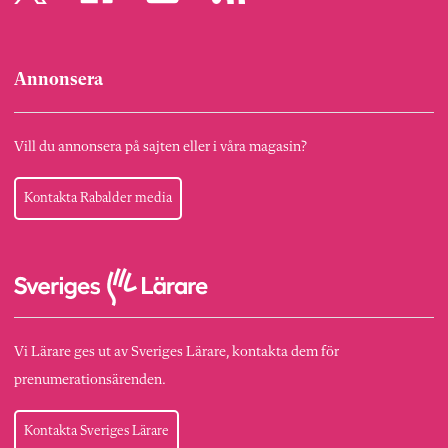
Annonsera
Vill du annonsera på sajten eller i våra magasin?
Kontakta Rabalder media
Vi Lärare ges ut av Sveriges Lärare, kontakta dem för
prenumerationsärenden.
Kontakta Sveriges Lärare