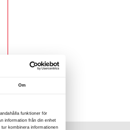
Om
andahålla funktioner för
n information från din enhet
 tur kombinera informationen