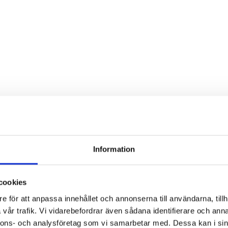
Information
cookies
e för att anpassa innehållet och annonserna till användarna, tillh
vår trafik. Vi vidarebefordrar även sådana identifierare och anna
nnons- och analysföretag som vi samarbetar med. Dessa kan i sin