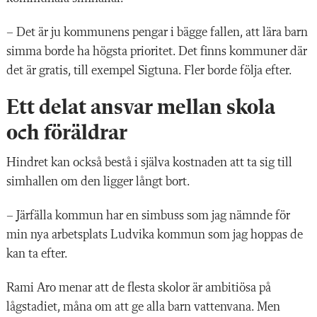
– Det är ju kommunens pengar i bägge fallen, att lära barn
simma borde ha högsta prioritet. Det finns kommuner där
det är gratis, till exempel Sigtuna. Fler borde följa efter.
Ett delat ansvar mellan skola
och föräldrar
Hindret kan också bestå i själva kostnaden att ta sig till
simhallen om den ligger långt bort.
– Järfälla kommun har en simbuss som jag nämnde för
min nya arbetsplats Ludvika kommun som jag hoppas de
kan ta efter.
Rami Aro menar att de flesta skolor är ambitiösa på
lågstadiet, måna om att ge alla barn vattenvana. Men