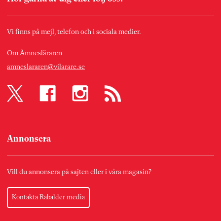
Vi finns på mejl, telefon och i sociala medier.
Om Ämnesläraren
amneslararen@vilarare.se
Annonsera
Vill du annonsera på sajten eller i våra magasin?
Kontakta Rabalder media